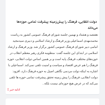
دولت انقلابی، فرهنگ را پیش‌زمینه پیشرفت تمامی حوزه‌ها
می‌داند
هفتصد و هشتاد و نهمین جلسه شورای فرهنگ عمومی کشور به ریاست
محمدمهدی اسماعیلی وزیر فرهنگ و ارشاد اسلامی و دبیری سیدمجید
امامی دبیر شورای فرهنگ عمومی کشور برگزار شد. وزیر فرهنگ و ارشاد
اسلامی در ابتدای این جلسه گفت: منظومه فکری رهبر معظم انقلاب در
حوزه‌های مختلف، فرهنگ پایه است و بر همین اساس دولت انقلابی، حوزه
فرهنگ را هم عرض اقتصاد و سیاست و امنیت تلقی نمی‌کند. اسماعیلی با
اشاره به اینکه دولت مردمی نگاهی اصیل به حوزه فرهنگ دارد، افزود:
دولت انقلابی، فرهنگ را پیش زمینه تحقق پیشرفت تمامی حوزه ها تلقی
می‌کند که در عرض هیچ حوزه‌ای نیست بلکه...
ادامه خبر