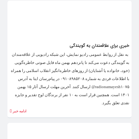
خبری برای علاقمندان به گویندگی
به نقل از روابط عمومی رادیو نمایش، این شبکه رادیویی از علاقه‌مندان
به گویندگی دعوت می‌کند تا پانزدهم بهمن ماه فایل صوتی خاطره‌گویی
(خود، خانواده یا آشنایان) از روزهای خاطره‌انگیز انقلاب اسلامی را همراه
با اطلاعات فردی به شماره ۰۹۱۰۸۹۸۵۲۰۸ در پیام‌رسان ایتا به آدرس
radionamayesh۱۰۷۵@ ارسال کنند. آخرین مهلت ارسال آثار ۱۵ بهمن
۱۴۰۱ است. همچنین قرار است به ۱۰ نفر از برندگان لوح تقدیر و جایزه
نقدی تعلق بگیرد.
ادامه خبر