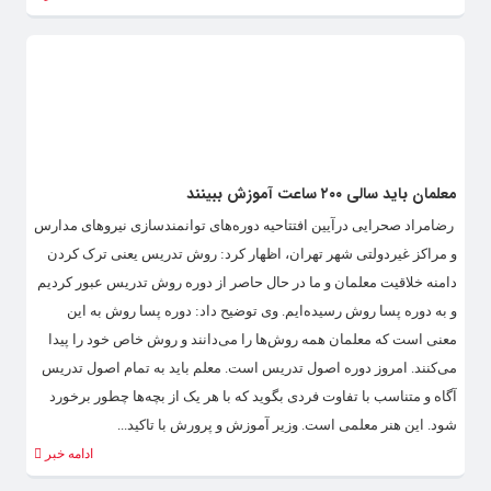
معلمان باید سالی ۲۰۰ ساعت آموزش ببینند
رضامراد صحرایی درآیین افتتاحیه دوره‌های توانمندسازی نیروهای مدارس
و مراکز غیردولتی شهر تهران، اظهار کرد: روش تدریس یعنی ترک کردن
دامنه خلاقیت معلمان و ما در حال حاصر از دوره روش تدریس عبور کردیم
و به دوره پسا روش رسیده‌ایم. وی توضیح داد: دوره پسا روش به این
معنی است که معلمان همه روش‌ها را می‌دانند و روش خاص خود را پیدا
می‌کنند. امروز دوره اصول تدریس است. معلم باید به تمام اصول تدریس
آگاه و متناسب با تفاوت فردی بگوید که با هر یک از بچه‌ها چطور برخورد
شود. این هنر معلمی است. وزیر آموزش و پرورش با تاکید...
ادامه خبر