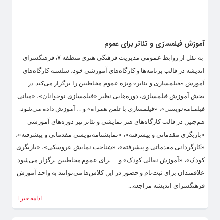
آموزش فیلمسازی و تئاتر برای عموم
به نقل از روابط عمومی مدیریت فرهنگی هنری منطقه ۷، فرهنگسرای
اندیشه در قالب برنامه‌ها و کارگاه‌های آموزشی خود، سلسله کارگاه‌های
آموزش «فیلمسازی و تئاتر» ویژه عموم مخاطبین را برگزار می‌کند.در
بخش آموزش فیلمسازی، دوره‌هایی نظیر «فیلمسازی نوجوانان»، «مبانی
فیلمنامه‌نویسی»، «فیلمسازی با تلفن همراه» و… آموزش داده می‌شود.
هم‌چنین در قالب کارگاه‌های هنر نمایشی و تئاتر نیز دوره‌های آموزشی
«بازیگری مقدماتی و پیشرفته»، «نمایشنامه‌نویسی مقدماتی و پیشرفته»،
«کارگردانی مقدماتی و پیشرفته»، «شناخت نمایش عروسکی»، «بازیگری
کودک»، «آموزش نقالی کودک» و… برای عموم مخاطبین برگزار می‌شود.
علاقمندان برای ثبت‌نام و حضور در این کلاس‌ها می‌توانند به واحد آموزش
فرهنگسرای اندیشه مراجعه...
ادامه خبر