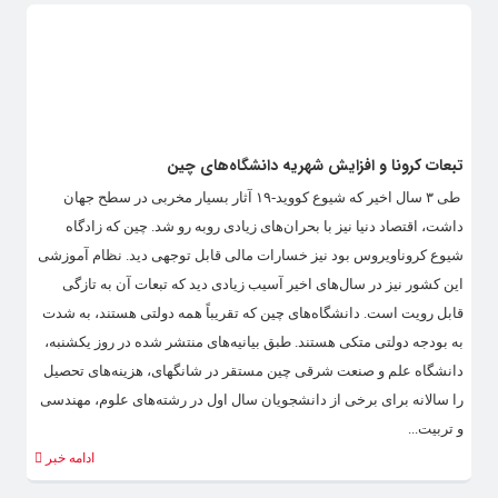
تبعات کرونا و افزایش شهریه دانشگاه‌های چین
طی ۳ سال اخیر که شیوع کووید-۱۹ آثار بسیار مخربی در سطح جهان
داشت، اقتصاد دنیا نیز با بحران‌های زیادی روبه رو شد. چین که زادگاه
شیوع کروناویروس بود نیز خسارات مالی قابل توجهی دید. نظام آموزشی
این کشور نیز در سال‌های اخیر آسیب زیادی دید که تبعات آن به تازگی
قابل رویت است. دانشگاه‌های چین که تقریباً همه دولتی هستند، به شدت
به بودجه دولتی متکی هستند. طبق بیانیه‌های منتشر شده در روز یکشنبه،
دانشگاه علم و صنعت شرقی چین مستقر در شانگهای، هزینه‌های تحصیل
را سالانه برای برخی از دانشجویان سال اول در رشته‌های علوم، مهندسی
و تربیت...
ادامه خبر