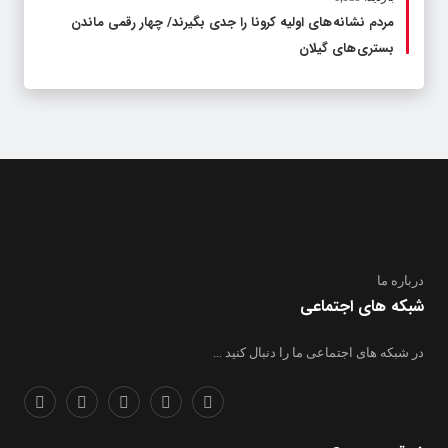
مردم نشانه های اولیه کرونا را جدی بگیرند/ چهار رقمی ماندن
بستری های گیلان
درباره ما
شبکه های اجتماعی
در شبکه های اجتماعی ما را دنبال کنید ...