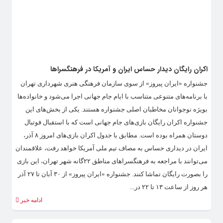
اکران رایگان دیدار حساس ایران و آمریکا در فرهنگسراها
جشنواره «ایران پیروز» از سوی سازمان فرهنگی هنری شهرداری تهران
با برنامه‌های متنوعی متناسب با ایام جام جهانی اجرا می‌شود و خانواده‌ها
بویژه نوجوانان مخاطبان اصلی جشنواره هستند. یکی از بخش‌های این
جشنواره اکران رایگان بازی‌های جام جهانی است که با استقبال فوتبال
دوستان همراه بوده است. مطابق با جدول اکران بازی‌های امروز ۸ آذر،
ایران در دیداری حساس به مصاف تیم ملی آمریکا خواهد رفت، علاقمندان
می‌توانند با مراجعه به فرهنگسراهای مناطق ۲۲گانه شهر تهران، این بازی
را بصورت رایگان تماشا کنند. جشنواره «ایران پیروز» از ۳۰ آبان تا ۲۷ آذر
هر روز از ساعت ۱۳ تا ۲۲ در...
ادامه خبر