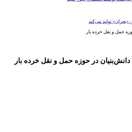
«بحران» تولید می‌کند
زه حمل و نقل خرده بار
انش‌بنیان در حوزه حمل و نقل خرده بار