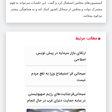
کمیسیون‌های مجلس استقبال کرد و گفت: این جلسات می‌تواند به فهم
مشترک دولت و مجلس از مسائل کشور کمک کند و به هماهنگی بیشتر
دو قوه بینجامد.
مطالب مرتبط
ارتقای بازار سرمایه در پیش نویس
اصلاحی
سبحانی فر: استیضاح وزرا به نفع مردم
نیست
سبحانی‌فر:جنایت‌های رژیم صهیونیستی
در سایه حمایت دنیای غرب در حال انجام
است