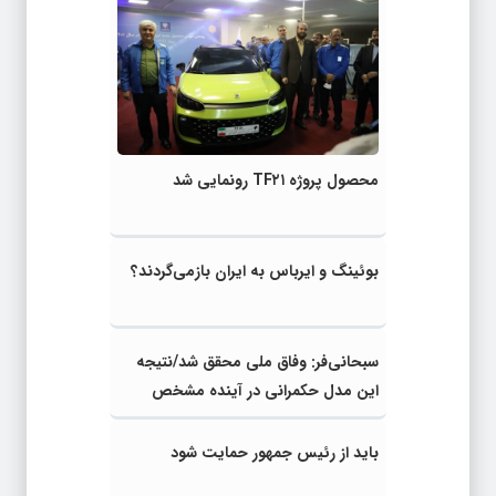
محصول پروژه TF۲۱ رونمایی شد
بوئینگ و ایرباس به ایران بازمی‌گردند؟
سبحانی‌فر: وفاق ملی محقق شد/نتیجه
این مدل حکمرانی در آینده مشخص
می‌شود
باید از رئیس جمهور حمایت شود