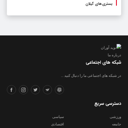
بستری های گیلان
درباره ما
شبکه های اجتماعی
در شبکه های اجتماعی ما را دنبال کنید ...
دسترسی سریع
ورزشی
سیاسی
جامعه
اقتصادی