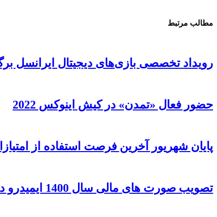
مطالب مرتبط
رویداد تخصصی بازی‌های دیجیتال ایرانسل برگ
حضور فعال «تمدن» در کیش اینوکس 2022
پایان شهریور آخرین فرصت استفاده از امتیا
تصویب صورت های مالی سال 1400 ایمیدرو در مجمع عمومی عادی سالانه