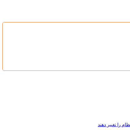
ام را تغییر دهند