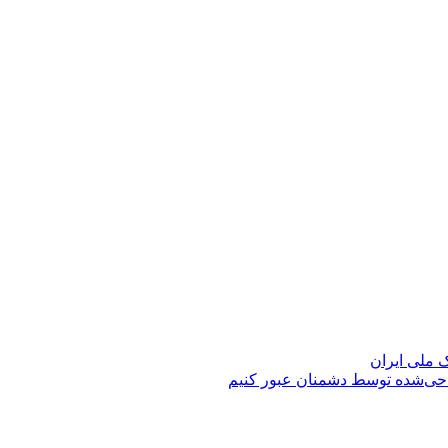
حی‌شده توسط دشمنان عبور کنیم