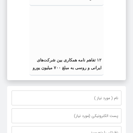
۱۲ تفاهم نامه همکاری بین شرکت‌های
ایرانی و روسی به مبلغ ۷۰۰ میلیون یورو
امضا شد