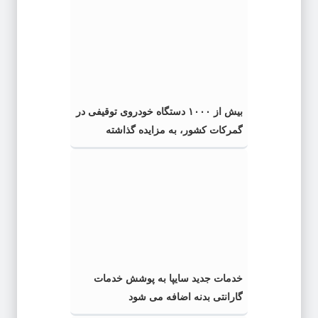
بیش از ۱۰۰۰ دستگاه خودروی توقیفی در
گمرکات کشور، به مزایده گذاشته
می‌شود
خدمات جدید سایپا به پوشش خدمات
گارانتی بدنه اضافه می شود