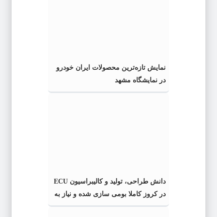
نمایش تازه‌ترین محصولات ایران خودرو
در نمایشگاه مشهد
دانش طراحی، تولید و کالیبراسیون ECU
در کروز کاملا بومی سازی شده و نیاز به
واردات نیست