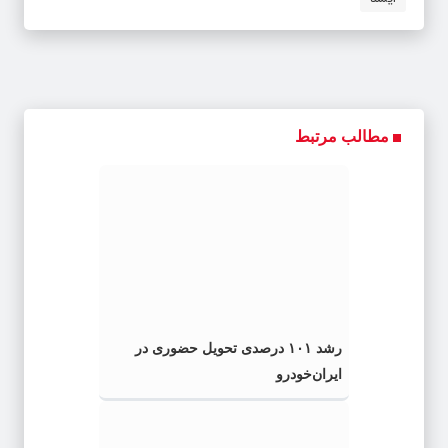
مطالب مرتبط
رشد ۱۰۱ درصدی تحویل حضوری در
ایران‌خودرو