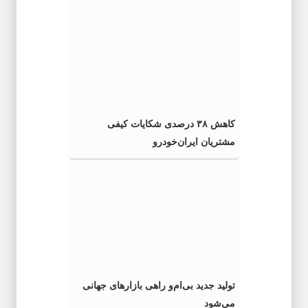
کاهش ۳۸ درصدی شکایات کیفی
مشتریان ایران‌خودرو
تولید جدید بی‌ام‌و راهی بازارهای جهانی
می‌شود