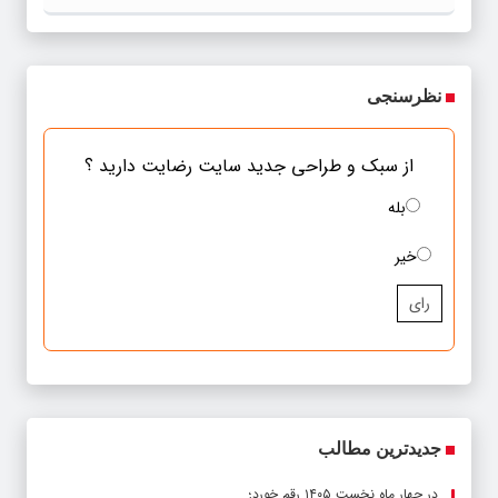
می‌کند
نظرسنجی
از سبک و طراحی جدید سایت رضایت دارید ؟
بله
خیر
رای
جدیدترین مطالب
در چهار ماه نخست ۱۴۰۵ رقم خورد؛