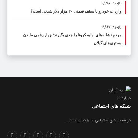
بازدید: 6,958
واردات خودرو با سقف قیمتی ۲۰ هزار دلار شدنی است؟
بازدید: 6,940
مردم نشانه های اولیه کرونا را جدی بگیرند/ چهار رقمی ماندن
بستری های گیلان
درباره ما
شبکه های اجتماعی
در شبکه های اجتماعی ما را دنبال کنید ...