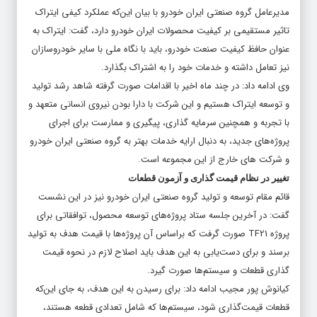
مدیرعامل گروه صنعتی ایران خودرو با بیان این‌که عملکرد کیفی ایتراک
تاثیر مستقیمی بر کیفیت محصولات ایران خودرو دارد، گفت: ایتراک به
عنوان حافظ کیفیت صنعت خودرو، باید با نگاه ملی با سایر خودروسازان
نیز تعامل داشته و خدمات خود را به اشتراک بگذارد.
وی ادامه داد: در چند ماه اخیر با اقدامات صورت گرفته شاهد رشد تولید
و توسعه ایتراک هستیم و این شرکت با دارا بودن نیروی انسانی متعهد و
با تجربه و همچنین سرمایه گذاری، پیگیری و ممارست برای اجرای
پروژه‌های جدید، به دنبال ارایه خدمات بهتر به گروه صنعتی ایران خودرو
و شرکت های خارج از این مجموعه است.
تغییر در نظام قیمت گذاری و آزمون قطعات
قائم مقام توسعه و تولید گروه صنعتی ایران خودرو نیز در این نشست
گفت: در آخرین جلسه ستاد پروژه‌های توسعه محصول، توافقاتی برای
پروژه TF21 صورت گرفت که براساس آن پروژه‌ها با قیمت هدف به تولید
برسند و برای دست‌یابی به این هدف باید اصلاح لازم در نحوه قیمت
گذاری قطعات و سیستم‌ها صورت گیرد.
کیانوش پور مجیب ادامه داد: برای رسیدن به این هدف، به جای این‌که
قطعات قیمت‌گذاری شود، سیستم‌ها که شامل تعدادی قطعه هستند،