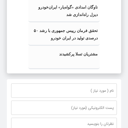
ناوگان امدادی «گواه‌یار» ایران‌خودرو
دیزل راه‌اندازی شد
تحقق فرمان رییس جمهوری با رشد ۵۰
درصدی تولید در ایران خودرو
مشتریان تسلا پرکشیدند