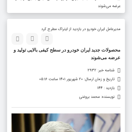
عرضه می‌شوند
مدیرعامل ایران خودرو در بازدید از ایتراک مطرح کرد
محصولات جدید ایران خودرو در سطح کیفی بالایی تولید و
عرضه می‌شوند
شناسه خبر: 2932
تاریخ و زمان ارسال: 20 شهریور 1401 ساعت 05:16
بازدید : 144
نویسنده: محمد بروغنی