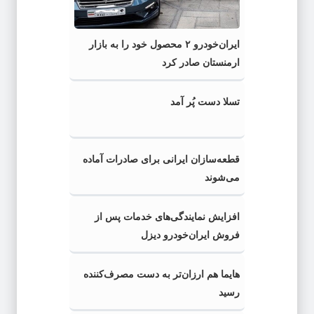
ایران‌خودرو ۲ محصول خود را به بازار
ارمنستان صادر کرد
تسلا دست پُر آمد
قطعه‌سازان ایرانی برای صادرات آماده
می‌شوند
افزایش نمایندگی‌های خدمات پس از
فروش ایران‌خودرو دیزل
هایما هم ارزان‌تر به دست مصرف‌کننده
رسید