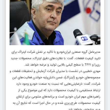
مدیرعامل گروه صنعتی ایران‌خودرو با تاکید بر نقش شرکت ایتراک برای
تایید کیفیت قطعات، گفت: با نظارت‌های دقیق ایتراک، محصولات جدید
ری‌را و TF21 با سطح کیفی بالایی تولید و عرضه خواهد شد.
مهدی خطیبی در نشست با مدیران شرکت آزمایش و تحقیقات قطعات و
مجموعه‌های خودرو (ایتراک)، ضمن دانش‌پایه خواندن فعالیت‌های این
شرکت، گفت: نارضایتی‌هایی که نسبت به صنعت خودرو وجود دارد
ارتباط مستقیمی با کیفیت محصولات دارد که این موضوع یکی از
راهبردهای مهم ایران خودرو است و برنامه‌های متنوعی برای ارتقای
کیفیت محصولات طرح‌ریزی شده و در حال اجرا است که نتایج آن به
مرور مشخص خواهد شد.