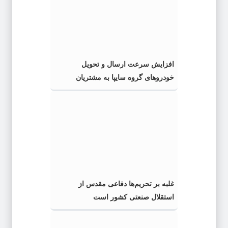
افزایش سرعت ارسال و تحویل
خودروهای گروه سایپا به مشتریان
غلبه بر تحریم‌ها دفاعی مقدس از
استقلال صنعتی کشور است