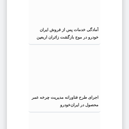
آمادگی خدمات پس از فروش ایران
خودرو در موج بازگشت زائران اربعین
حسینی (ع)
اجرای طرح فناورانه مدیریت چرخه عمر
محصول در ایران‌خودرو