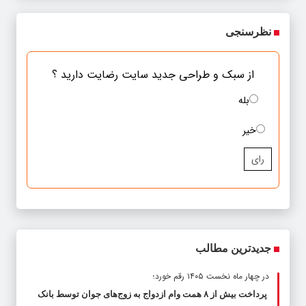
نظرسنجی
از سبک و طراحی جدید سایت رضایت دارید ؟
بله
خیر
رای
جدیدترین مطالب
در چهار ماه نخست ۱۴۰۵ رقم خورد؛
پرداخت بیش از ۸ همت وام ازدواج به زوج‌های جوان توسط بانک