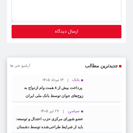
آرشیو خبر ها
جدیدترین مطالب
بانک
14 مرداد 1405
پرداخت بیش از ۸ همت وام ازدواج به
زوج‌های جوان توسط بانک ملی ایران
سیاسی
27 تیر 1405
عضو شورای مرکزی حزب اعتدال و توسعه:
باید از شرایط طراحی‌شده توسط دشمنان