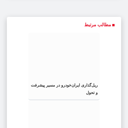
مطالب مرتبط
ریل‌گذاری ایران‌خودرو در مسیر پیشرفت
و تحول