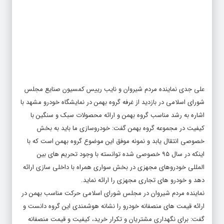
علی جدی نماینده مردم شیروان و نایب رییس کمسیون صنایع مجلس
شورای اسلامی در بازدید از غرفه گروه بهمن در نمایشگاه خودرو مشهد با
اشاره به رشد مناسب گروه بهمن و ارائه محصولات سبک و سنگین با
کیفیت در مجموعه گروه بهمن گفت: خودروسازی ما باید به بخش
خصوصی انتقال یابد و نمونه موفق این موضوع گروه بهمن است که با
اینکه در سال ۹۵ خصوصی شده توانسته با وجود تحریم های بین
المللی خودروهای مجهزی در بخش سواری همراه با داخلی سازی ارائه
دهد و خودرو های تجاری مجهزی را ارائه نماید.
نماینده مردم شیروان در مجلس شورای اسلامی حرکت مناسب بهمن در
ارائه قیمت های منصفانه خودرو را نشانه هوشمندی این گروه دانست و
گفت: برای نگهداری مشتریان و تکرار خرید، کیفیت و قیمت منصفانه