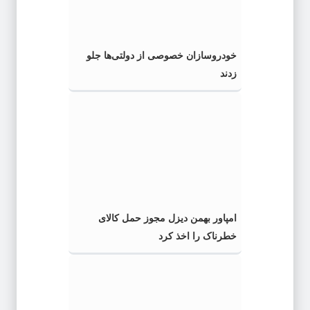
خودروسازان خصوصی از دولتی‌ها جلو
زدند
امپاور بهمن دیزل مجوز حمل کالای
خطرناک را اخذ کرد