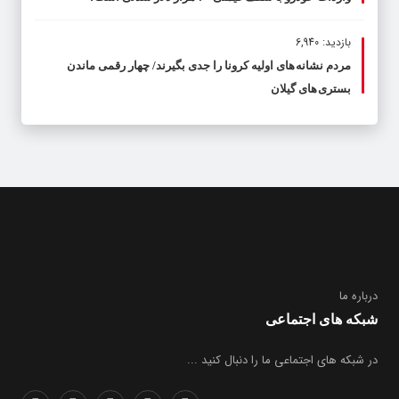
بازدید: 6,940
مردم نشانه های اولیه کرونا را جدی بگیرند/ چهار رقمی ماندن
بستری های گیلان
درباره ما
شبکه های اجتماعی
در شبکه های اجتماعی ما را دنبال کنید ...