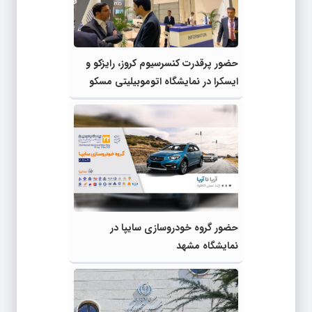
حضور پرقدرت کنسرسیوم کروز، رایزکو و
ایسکرا در نمایشگاه اتوموبیلیتی مسکو
حضور گروه خودروسازی سایپا در
نمایشگاه مشهد