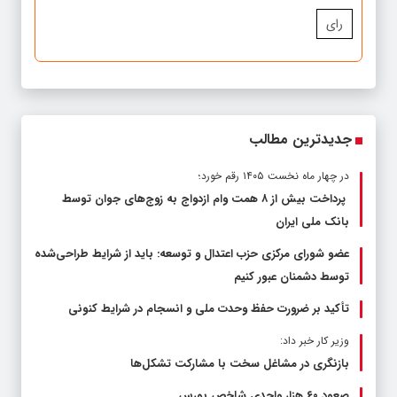
رای
جدیدترین مطالب
در چهار ماه نخست ۱۴۰۵ رقم خورد؛
پرداخت بیش از ۸ همت وام ازدواج به زوج‌های جوان توسط
بانک ملی ایران
عضو شورای مرکزی حزب اعتدال و توسعه: باید از شرایط طراحی‌شده
توسط دشمنان عبور کنیم
تأکید بر ضرورت حفظ وحدت ملی و انسجام در شرایط کنونی
وزیر کار خبر داد:
بازنگری در مشاغل سخت با مشارکت تشکل‌ها
صعود ۶۰ هزار واحدی شاخص بورس