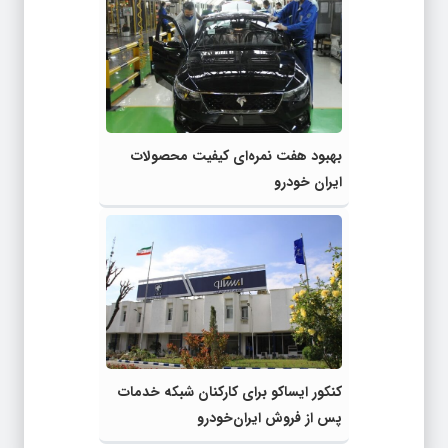
بهبود هفت نمره‌ای کیفیت محصولات
ایران خودرو
کنکور ایساکو برای کارکنان شبکه خدمات
پس از فروش ایران‌خودرو