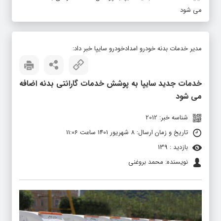
می شود
مدیر خدمات بدنه خودرو امدادخودرو سایپا خبر داد:
خدمات جدید سایپا به پوشش خدمات گارانتی بدنه اضافه
می شود
شناسه خبر: 2012
تاریخ و زمان ارسال: 8 شهریور 1401 ساعت 11:06
بازدید : 139
نویسنده: محمد بروغنی