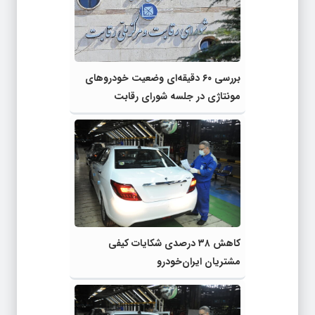
بررسی ۶۰ دقیقه‌ای وضعیت خودروهای
مونتاژی در جلسه شورای رقابت
کاهش ۳۸ درصدی شکایات کیفی
مشتریان ایران‌خودرو