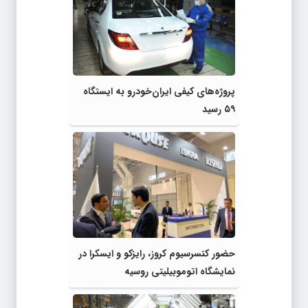
پروژه‌های کیفی ایران‌خودرو به ایستگاه
۵۹ رسید
حضور کنسرسیوم کروز، رایزکو و ایسکرا در
نمایشگاه اتوموبیلیتی روسیه