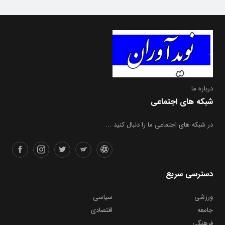
درباره ما
شبکه های اجتماعی
در شبکه های اجتماعی ما را دنبال کنید ...
دسترسی سریع
ورزشی
سیاسی
جامعه
اقتصادی
فرهنگی