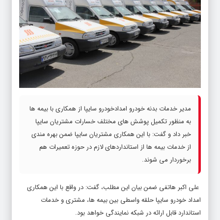
مدیر خدمات بدنه خودرو امدادخودرو سایپا از همکاری با بیمه ها
به منظور تکمیل پوشش های مختلف خسارات مشتریان سایپا
خبر داد و گفت: با این همکاری مشتریان سایپا ضمن بهره مندی
از خدمات بیمه ها از استانداردهای لازم در حوزه تعمیرات هم
برخوردار می شوند.
علی اکبر هاتفی ضمن بیان این مطلب، گفت: در واقع با این همکاری
امداد خودرو سایپا حلقه واسطی بین بیمه ها، مشتری و خدمات
استاندارد قابل ارائه در شبکه نمایندگی خواهد بود.