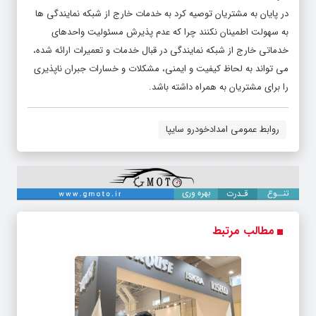
در پایان به مشتریان توصیه کرد به خدمات خارج از شبکه نمایندگی ها
به سهولت اطمینان نکنند چرا که عدم پذیرش مسئولیت واحدهای
خدماتی خارج از شبکه نمایندگی در قبال خدمات و تعمیرات ارائه شده،
می تواند به لحاظ کیفیت و ایمنی، مشکلات و خسارات جبران ناپذیری
را برای مشتریان به همراه داشته باشد.
روابط عمومی امدادخودرو سایپا
مطالب مرتبط