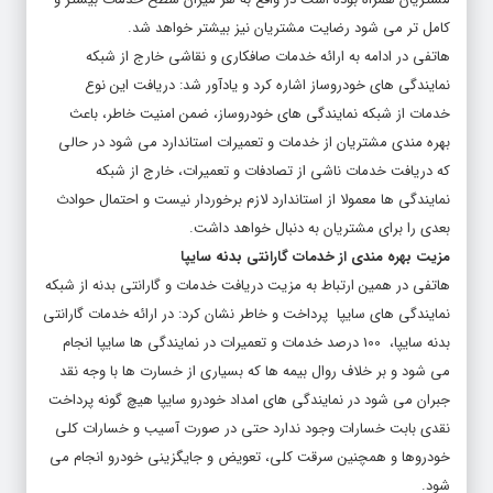
کامل تر می شود رضایت مشتریان نیز بیشتر خواهد شد.
هاتفی در ادامه به ارائه خدمات صافکاری و نقاشی خارج از شبکه
نمایندگی های خودروساز اشاره کرد و یادآور شد: دریافت این نوع
خدمات از شبکه نمایندگی های خودروساز، ضمن امنیت خاطر، باعث
بهره مندی مشتریان از خدمات و تعمیرات استاندارد می شود در حالی
که دریافت خدمات ناشی از تصادفات و تعمیرات، خارج از شبکه
نمایندگی ها معمولا از استاندارد لازم برخوردار نیست و احتمال حوادث
بعدی را برای مشتریان به دنبال خواهد داشت.
مزیت بهره مندی از خدمات گارانتی بدنه سایپا
هاتفی در همین ارتباط به مزیت دریافت خدمات و گارانتی بدنه از شبکه
نمایندگی های سایپا پرداخت و خاطر نشان کرد: در ارائه خدمات گارانتی
بدنه سایپا، 100 درصد خدمات و تعمیرات در نمایندگی ها سایپا انجام
می شود و بر خلاف روال بیمه ها که بسیاری از خسارت ها با وجه نقد
جبران می شود در نمایندگی های امداد خودرو سایپا هیچ گونه پرداخت
نقدی بابت خسارات وجود ندارد حتی در صورت آسیب و خسارات کلی
خودروها و همچنین سرقت کلی، تعویض و جایگزینی خودرو انجام می
شود.