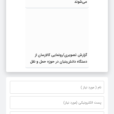
می‌شوند
گزارش تصویری/رونمایی کالارسان از
دستگاه دانش‌بنیان در حوزه حمل و نقل
خرده بار