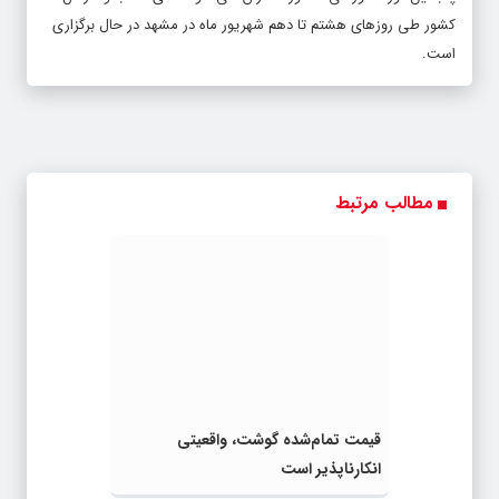
کشور طی روزهای هشتم تا دهم شهریور ماه در مشهد در حال برگزاری
است.
مطالب مرتبط
قیمت تمام‌شده گوشت، واقعیتی
انکارناپذیر است