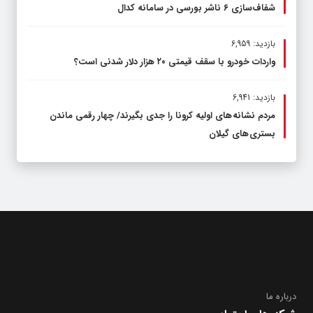
شفاف‌سازی ۶ ناشر بورسی در سامانه کدال
بازدید: 6,959
واردات خودرو با سقف قیمتی ۲۰ هزار دلار شدنی است؟
بازدید: 6,941
مردم نشانه های اولیه کرونا را جدی بگیرند/ چهار رقمی ماندن
بستری های گیلان
درباره ما