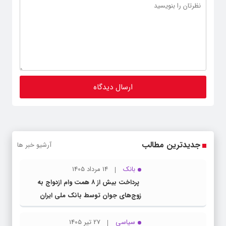
جدیدترین مطالب
آرشیو خبر ها
بانک
14 مرداد 1405
پرداخت بیش از ۸ همت وام ازدواج به
زوج‌های جوان توسط بانک ملی ایران
سیاسی
27 تیر 1405