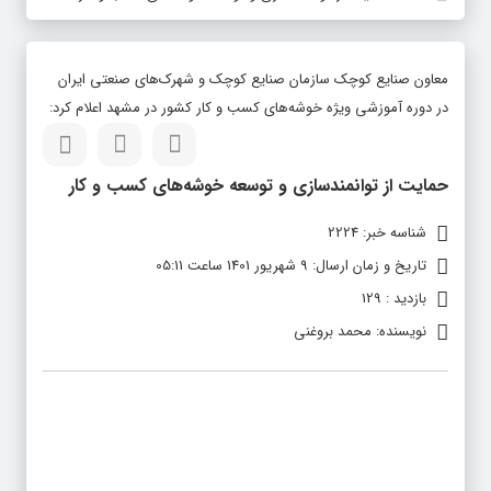
معاون صنایع کوچک سازمان صنایع کوچک و شهرک‌های صنعتی ایران
در دوره آموزشی ویژه خوشه‌های کسب و کار کشور در مشهد اعلام كرد:
حمایت از توانمندسازی و توسعه خوشه‌های کسب و کار
شناسه خبر: 2224
تاریخ و زمان ارسال: 9 شهریور 1401 ساعت 05:11
بازدید : 129
نویسنده: محمد بروغنی