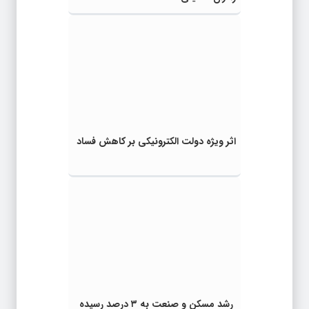
اثر ویژه دولت الکترونیکی بر کاهش فساد
رشد مسکن و صنعت به ۳ درصد رسیده