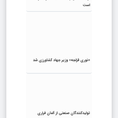
است
«نوری قزلجه» وزیر جهاد کشاورزی شد
تولیدکنندگان صنعتی از آلمان فراری