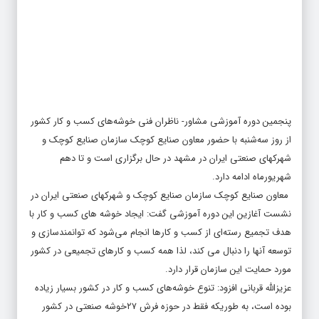
پنجمین دوره آموزشی مشاور- ناظران فنی خوشه‌های کسب و کار کشور
از روز سه‌شنبه با حضور معاون صنایع کوچک سازمان صنایع کوچک و
شهرکهای صنعتی ایران در مشهد در حال برگزاری است و تا دهم
شهریورماه ادامه دارد.
معاون صنایع کوچک سازمان صنایع کوچک و شهرکهای صنعتی ایران در
نشست آغازین این دوره آموزشی گفت: ایجاد خوشه های کسب و کار با
هدف تجمیع رسته‌ای از کسب و کارها انجام می‌شود که توانمندسازی و
توسعه آنها را دنبال می کند، لذا همه کسب و کارهای تجمیعی در کشور
مورد حمایت این سازمان قرار دارد.
عزیزالله قربانی افزود: تنوع خوشه‌های کسب و کار در کشور بسیار زیاده
بوده است، به طوریکه فقط در حوزه فرش ۲۷خوشه صنعتی در کشور