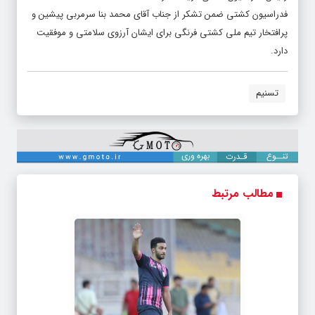
فدراسیون کشتی ضمن تشکر از جناب آقای محمد بنا سرمربی پیشین و
پرافتخار تیم ملی کشتی فرنگی برای ایشان آرزوی سلامتی و موفقیت
دارد.
تسنیم
مطالب مرتبط