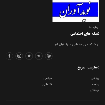
درباره ما
شبکه های اجتماعی
در شبکه های اجتماعی ما را دنبال کنید ...
دسترسی سریع
ورزشی
سیاسی
جامعه
اقتصادی
فرهنگی