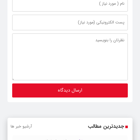
جدیدترین مطالب
آرشیو خبر ها