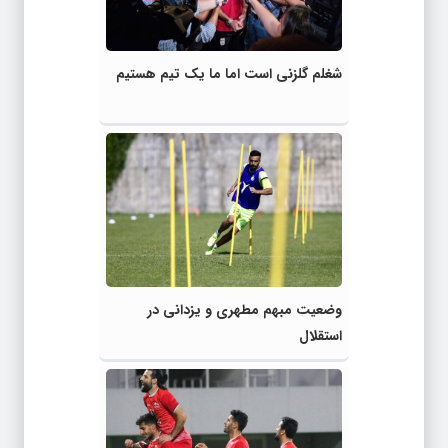
شغلم گلزنی است اما ما یک تیم هستیم
وضعیت مبهم مطهری و یزدانی در
استقلال