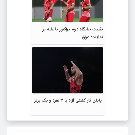
تثبیت جایگاه دوم تراکتور با غلبه بر
نماینده عراق
پایان کار کشتی آزاد با ۳ نقره و یک برنز