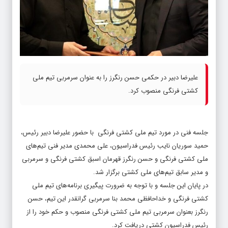
علیرضا دبیر در حکمی حسن رنگرز را به عنوان سرمربی تیم ملی
کشتی فرنگی منصوب کرد.
جلسه فنی در مورد تیم ملی کشتی فرنگی با حضور علیرضا دبیر رئیس،
حمید سوریان نایب رئیس فدراسیون، علی محمدی مدیر فنی تیم‌های
ملی کشتی فرنگی و حسن رنگرز قهرمان اسبق کشتی فرنگی و سرمربی
و مدیر سابق تیم‌های ملی کشتی برگزار شد.
در پایان این جلسه و با توجه به ضرورت پیگیری برنامه‌های تیم ملی
کشتی فرنگی و خداحافظی محمد بنا سرمربی گرانقدر این تیم، حسن
رنگرز بعنوان سرمربی تیم ملی کشتی فرنگی منصوب و حکم خود را از
رئیس فدراسیون کشتی دریافت کرد.