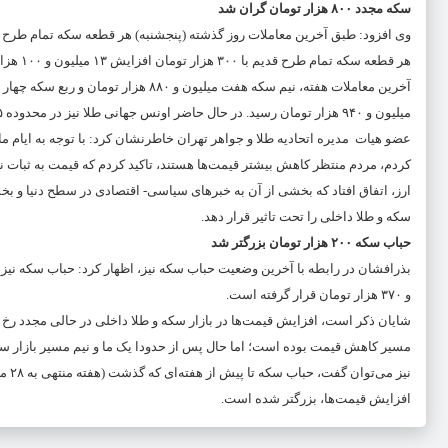
سکه مجدد ۸۰۰ هزار تومان گران شد
میلیون و ۹۴۰ هزار تومان رسید. در حال حاضر اونس جهانی طلا نیز در محدوده ۱۷۶۵ دلار قرار دارد.
عضو هیات مدیره اتحادیه طلا و جواهر تهران خاطرنشان کرد: با توجه به ایام ما
کردم، مردم منتظر کاهش بیشتر قیمت‌ها هستند، تاکید کردم که قیمت به ثبات ن
ارز، اتفاق افتاد که بخشی از آن به خبرهای سیاسی- اقتصادی در سطح دنیا و ب
سکه و طلا داخلی را تحت تاثیر قرار دهد.
حباب سکه ۲۰۰ هزار تومان بزرگتر شد
و ۳۷۰ هزار تومان قرار گرفته است.
شایان ذکر است، افزایش قیمت‌ها در بازار سکه و طلا داخلی در حالی مجدد رخ داد
مسیر کاهش قیمت بوده است؛ اما حال پس از حدودا یک ما و نیم مسیر بازار سک
افزایش قیمت‌ها، بزرگتر شده است.