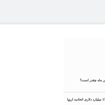
ر ماه چقدر است؟
خسارت 1500 میلیارد دلاری اتحادیه اروپا