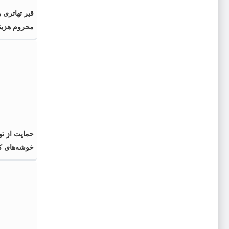
قیر تهاتری 
محروم هزینه
حمایت از تو
خوشه‌های ک