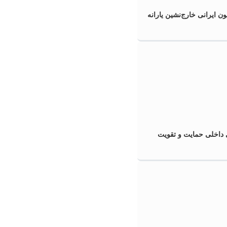
ون ایرانی خارج‌نشین یارانه
 داخلی حمایت و تقویت