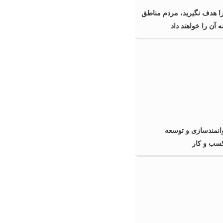
را هدف نگیرید، مردم مناطق
 آن را خواهند داد
انمندسازی و توسعه
سب و کار