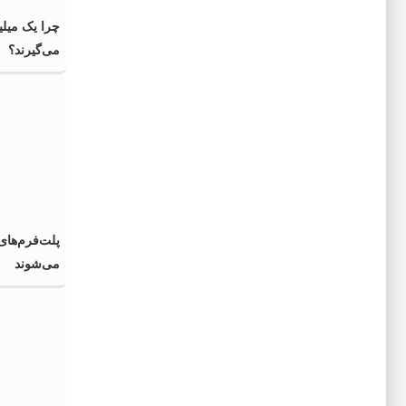
چرا یک میلی
می‌گیرند؟
پلت‌فرم‌های
می‌شوند