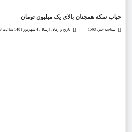
حباب سکه همچنان بالای یک میلیون تومان
شناسه خبر: 1563
تاریخ و زمان ارسال: 4 شهریور 1401 ساعت 03:48