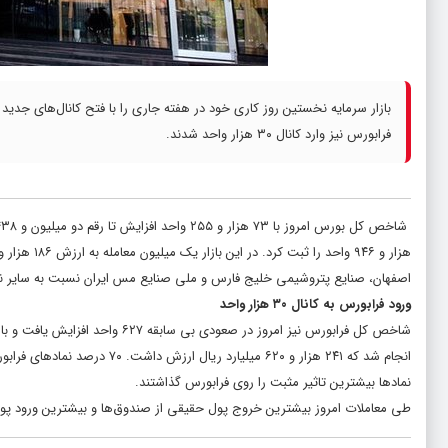
فرابورس نیز وارد کانال ۳۰ هزار واحد شدند.
اصفهان، صنایع پتروشیمی خلیج فارس و ملی صنایع مس ایران نسبت به سایر نما
ورود فرابورس به کانال ۳۰ هزار واحد
انجام شد که ۲۴۱ هزار و ۶۲۰ می
نمادها بیشترین تاثیر مثبت را روی فرابورس گذاشتند.
طی معاملات امروز بیشترین خروج پول حقیقی از صندوق‌ها و بیشترین ورود پو