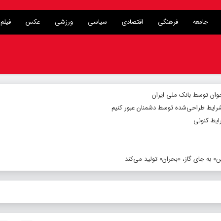
جامعه
فرهنگی
اقتصادی
سیاسی
ورزشی
عکس
فیلم
شرایط طراحی‌شده توسط دشمنان عبور کنیم
ایط کنونی
 به جای گاز، «بحران» تولید می‌کند