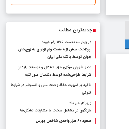
جدیدترین مطالب
در چهار ماه نخست ۱۴۰۵ رقم خورد؛
پرداخت بیش از ۸ همت وام ازدواج به زوج‌های
جوان توسط بانک ملی ایران
عضو شورای مرکزی حزب اعتدال و توسعه: باید از
شرایط طراحی‌شده توسط دشمنان عبور کنیم
تأکید بر ضرورت حفظ وحدت ملی و انسجام در شرایط
کنونی
وزیر کار خبر داد:
بازنگری در مشاغل سخت با مشارکت تشکل‌ها
صعود ۶۰ هزار واحدی شاخص بورس