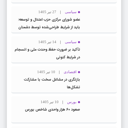
سیاسی
27 تیر 1405
عضو شورای مرکزی حزب اعتدال و توسعه:
باید از شرایط طراحی‌شده توسط دشمنان
عبور کنیم
سیاسی
14 تیر 1405
تأکید بر ضرورت حفظ وحدت ملی و انسجام
در شرایط کنونی
اقتصادی
10 تیر 1405
بازنگری در مشاغل سخت با مشارکت
تشکل‌ها
بورس
10 تیر 1405
صعود ۶۰ هزار واحدی شاخص بورس