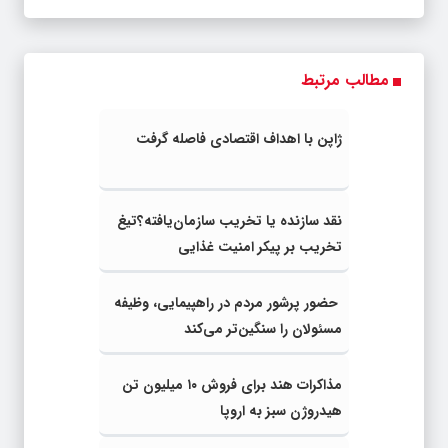
مطالب مرتبط
ژاپن با اهداف اقتصادی فاصله گرفت
نقد سازنده یا تخریب سازمان‌یافته؟تیغ
تخریب بر پیکر امنیت غذایی
حضور پرشور مردم در راهپیمایی، وظیفه
مسئولان را سنگین‌تر می‌کند
مذاکرات هند برای فروش ۱۰ میلیون تن
هیدروژن سبز به اروپا