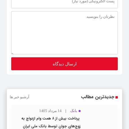
جدیدترین مطالب
آرشیو خبر ها
بانک
14 مرداد 1405
پرداخت بیش از ۸ همت وام ازدواج به
زوج‌های جوان توسط بانک ملی ایران