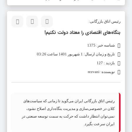
رئیس اتاق بازرگانی:
بنگاه‌های اقتصادی را معتاد دولت نکنیم!
شناسه خبر: 1375
تاریخ و زمان ارسال: 1 شهریور 1401 ساعت 03:26
بازدید : 127
نویسنده: rezvani
رئیس اتاق بازرگانی ایران می‌گوید تا زمانی که سیاست‌های
کلان در خصوصی‌سازی و مدیریت بنگاه‌داری اصلاح نشود،
نمی‌توان انتظار داشت که حرکت به سمت توسعه صنعتی در
ایران سرعت بگیرد.