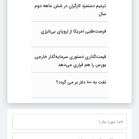
ترمیم دستمزد کارگران در شش ماهه دوم
سال
فرصت‌طلبی امریکا از اروپای بی‌انرژی
قیمت‌گذاری دستوری سرمایه‌گذار خارجی
بورس را هم فراری می‌دهد
نفت به ۱۰۰ دلار بر می گردد؟