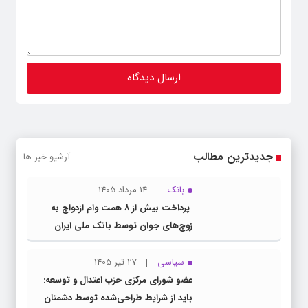
جدیدترین مطالب
آرشیو خبر ها
بانک
14 مرداد 1405
پرداخت بیش از ۸ همت وام ازدواج به
زوج‌های جوان توسط بانک ملی ایران
سیاسی
27 تیر 1405
عضو شورای مرکزی حزب اعتدال و توسعه:
باید از شرایط طراحی‌شده توسط دشمنان