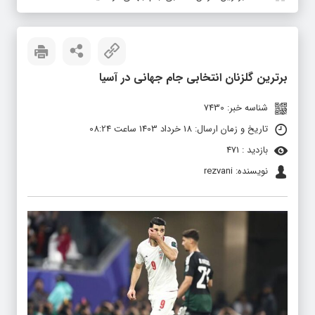
برترین گلزنان انتخابی جام جهانی در آسیا
شناسه خبر: 7430
تاریخ و زمان ارسال: 18 خرداد 1403 ساعت 08:24
بازدید : 471
نویسنده: rezvani