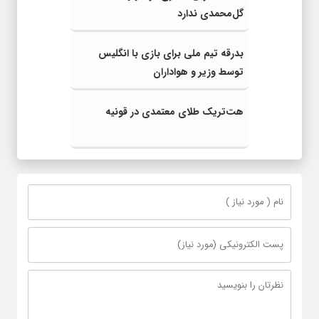
گل‌محمدی ندارد
بدرقه تیم ملی برای بازی با انگلیس
توسط وزیر و هواداران
هت‌تریک طلای معتمدی در قونیه