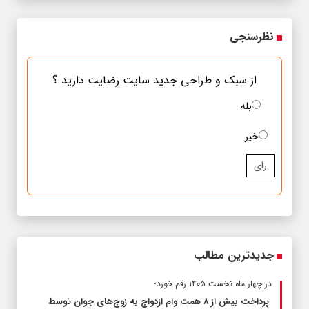
نظرسنجی
از سبک و طراحی جدید سایت رضایت دارید ؟
بله
خیر
رای
جدیدترین مطالب
در چهار ماه نخست ۱۴۰۵ رقم خورد؛
پرداخت بیش از ۸ همت وام ازدواج به زوج‌های جوان توسط