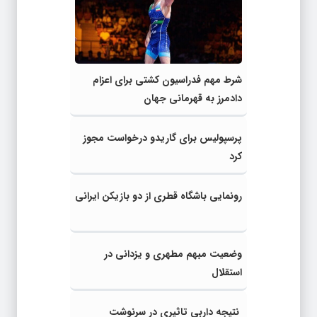
شرط مهم فدراسیون کشتی برای اعزام
دادمرز به قهرمانی جهان
پرسپولیس برای گاریدو درخواست مجوز
کرد
رونمایی باشگاه قطری از دو بازیکن ایرانی
وضعیت مبهم مطهری و یزدانی در
استقلال
نتیجه داربی تاثیری در سرنوشت