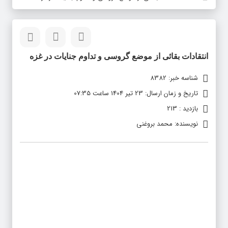
انتقادات بقائی از موضع گروسی و تداوم جنایات در غزه
شناسه خبر: 8382
تاریخ و زمان ارسال: 23 تیر 1404 ساعت 07:35
بازدید : 213
نویسنده: محمد بروغنی