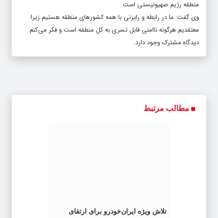
منطقه رژیم صهیونیستی است.
وی گفت: ما در رابطه و رایزنی با همه کشورهای منطقه هستیم زیرا
معتقدیم هرگونه ناامنی قابل تسری به کل منطقه است و فکر می‌کنم
دیدگاه مشترک وجود دارد.
مطالب مرتبط
تلاش ویژه ایران‌خودرو برای ارتقای