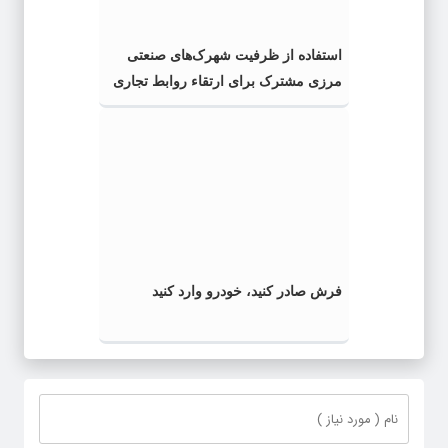
استفاده از ظرفیت شهرک‌های صنعتی
مرزی مشترک برای ارتقاء روابط تجاری
فرش صادر کنید، خودرو وارد کنید