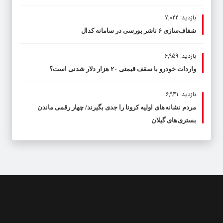
بازدید: 7,022
شفاف‌سازی ۶ ناشر بورسی در سامانه کدال
بازدید: 6,959
واردات خودرو با سقف قیمتی ۲۰ هزار دلار شدنی است؟
بازدید: 6,941
مردم نشانه های اولیه کرونا را جدی بگیرند/ چهار رقمی ماندن
بستری های گیلان