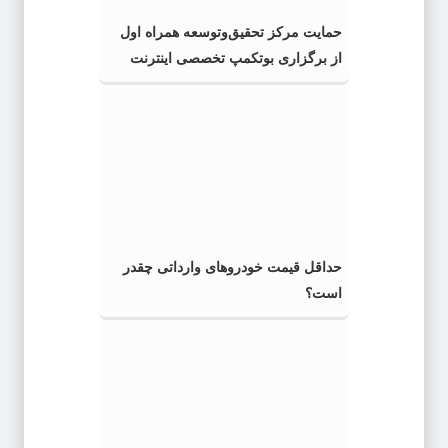
حمایت مرکز تحقیق‌وتوسعه همراه اول
از برگزاری بوتکمپ تخصصی اینترنت
اشیاء
حداقل قیمت خودروهای وارداتی چقدر
است؟