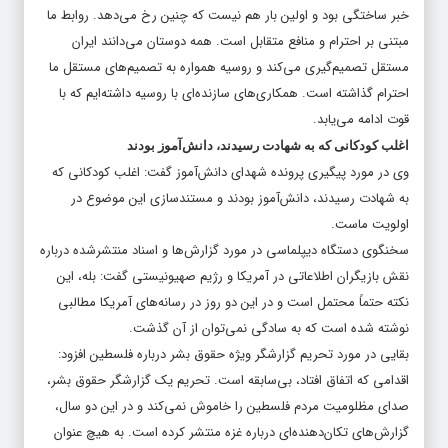
خبر ساختگی بود و اولین بار هم نیست که چنین رخ می‌دهد. روابط ما
مبتنی بر احترام و منافع متقابل است. همه دوستان می‌دانند ایران
مستقل تصمیم‌گیری می‌کند و روسیه همواره به تصمیم‌های مستقل ما
احترام گذاشته است. همکاری‌های سازنده‌ای با روسیه داشته‌ایم که با
قوت ادامه می‌یابد.
اغلب کودکانی که به شهادت رسیدند، دانش‌آموز بودند
وی در مورد پیگیری پرونده شهدای دانش‌آموز گفت: اغلب کودکانی که
به شهادت رسیدند، دانش‌آموز بودند و مستندسازی این موضوع در
اولویت ماست.
سخنگوی دستگاه دیپلماسی در مورد گزارش‌ها و اسناد منتشرشده درباره
نقش بازیگران اطلاعاتی در آمریکا و رژیم صهیونیستی گفت: بله، این
نکته حتماً محتمل است و در این دو روز در رسانه‌های آمریکا مطالبی
نوشته شده است که به سادگی نمی‌توان از آن گذشت.
بقایی در مورد تحریم گزارشگر ویژه حقوق بشر درباره فلسطین افزود:
اقدامی که اتفاق افتاد، بی‌سابقه است. تحریم یک گزارشگر حقوق بشر،
صدای مظلومیت مردم فلسطین را خاموش نمی‌کند و در این دو سال،
گزارش‌های تکان‌دهنده‌ای درباره غزه منتشر کرده است. به هیچ عنوان