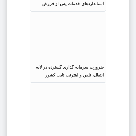
استانداردهای خدمات پس از فروش
ضرورت سرمایه گذاری گسترده در لایه
انتقال، تلفن و اینترنت ثابت کشور