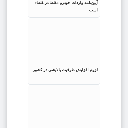
آیین‌نامه واردات خودرو «غلط در غلط»
است
لزوم افزایش ظرفیت پالایشی در کشور