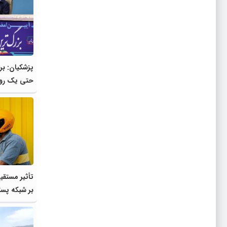
پزشکیان: ب
حتی یک روز 
تأثیر مستقی
بر شبکه پس