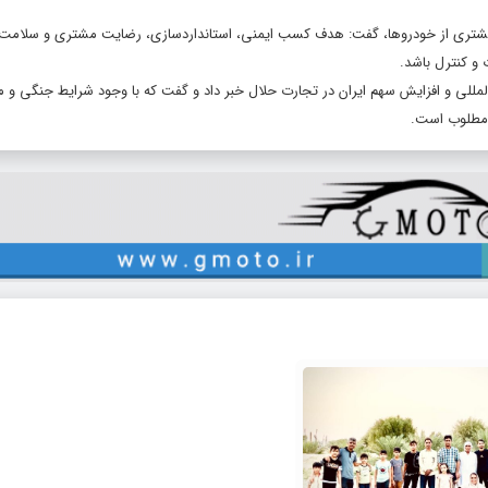
د بیشتری از خودروها، گفت: هدف کسب ایمنی، استانداردسازی، رضایت مشتری و سلامت
و کنترل باشد.
ن‌المللی و افزایش سهم ایران در تجارت حلال خبر داد و گفت که با وجود شرایط جنگی و
د مطلوب است.