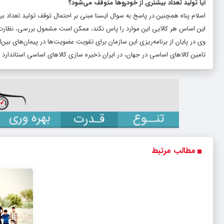
آیا تولید تعداد بیشتری از خودروها متوقف می‌شود؟
اسلام پناه همچنین در پاسخ به سوال ایسنا مبنی بر احتمال توقف تولید تعدا
این اساس هر کالایی این موارد را پاس نکند، ممکن است مشمول بررسی، نظارت 
وی در پایان از برنامه‌ریزی این سازمان برای تقویت عضویت‌ها در پیمان‌های بی
تامین کالاهای اساسی در جهان، در ایران ذخیره سازی کالاهای اساسی استاندار
مطالب مرتبط