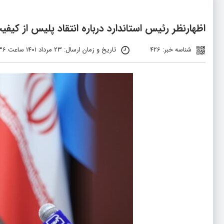
اظهارنظر رئیس استاندارد درباره انتقاد پلیس از کیف
شناسه خبر: 426
تاریخ و زمان ارسال: 23 مرداد 1401 ساعت 05:36