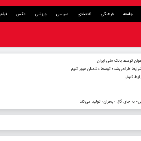
جامعه
فرهنگی
اقتصادی
سیاسی
ورزشی
عکس
فیلم
شرایط طراحی‌شده توسط دشمنان عبور کنیم
ایط کنونی
 به جای گاز، «بحران» تولید می‌کند