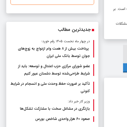
 است. بر
 مشکلات
جدیدترین مطالب
در چهار ماه نخست ۱۴۰۵ رقم خورد؛
پرداخت بیش از ۸ همت وام ازدواج به زوج‌های
جوان توسط بانک ملی ایران
عضو شورای مرکزی حزب اعتدال و توسعه: باید از
شرایط طراحی‌شده توسط دشمنان عبور کنیم
تأکید بر ضرورت حفظ وحدت ملی و انسجام در شرایط
کنونی
وزیر کار خبر داد:
بازنگری در مشاغل سخت با مشارکت تشکل‌ها
صعود ۶۰ هزار واحدی شاخص بورس