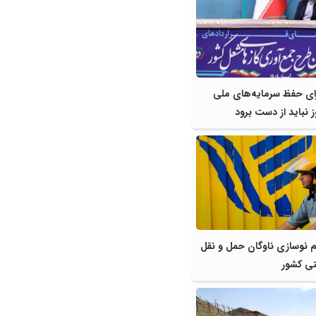
رای حفظ سرمایه‌های ملی
نباید از دست برود
م نوسازی ناوگان حمل و نقل
تی کشور